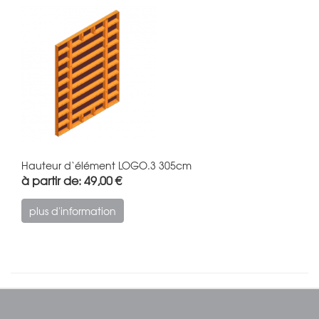
Hauteur d‘élément LOGO.3 305cm
à partir de: 49,00 €
plus d'information