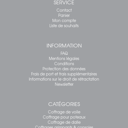
SERVICE
Contact
Panier
Mon compte
Liste de souhaits
INFORMATION
FAQ
Mentions légales
Conditions
Protection des données
Frais de port et frais supplémentaires
Informations sur le droit de rétractation
Newsletter
CATÉGORIES
Coffrage de voile
Coffrage pour poteaux
Coffrage de dalle
Coffrages grimpants & consoles