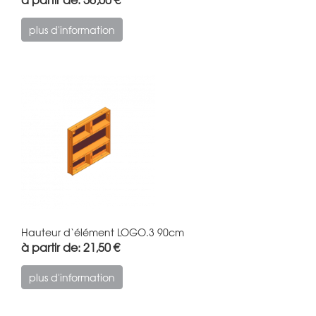
plus d'information
Hauteur d‘élément LOGO.3 90cm
à partir de: 21,50 €
plus d'information