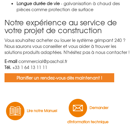
Longue durée de vie
- galvanisation à chaud des
pièces comme protection de surface
Notre expérience au service de
votre projet de construction
Vous souhaitez acheter ou louer le système grimpant 240 ?
Nous saurons vous conseiller et vous aider à trouver les
solutions produits adaptées. N'hésitez pas à nous contacter !
E-mail
commercial@paschal.fr
Tél.
+33 1 64 13 11 11
Planifier un rendez-vous dès maintenant !
Demander
Lire notre Manuel
d'information technique