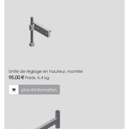
Unité de réglage en hauteur, montée
95,00 €
Poids:
6.4 kg
plus d'information