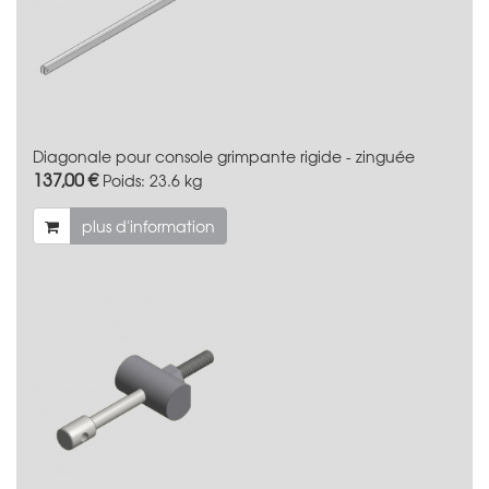
Diagonale pour console grimpante rigide - zinguée
137,00 €
Poids:
23.6 kg
plus d'information