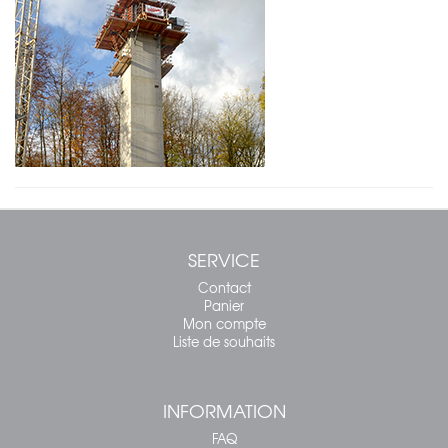
SERVICE
Contact
Panier
Mon compte
Liste de souhaits
INFORMATION
FAQ