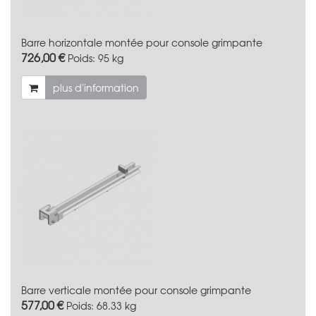
Barre horizontale montée pour console grimpante
726,00 €
Poids:
95 kg
plus d'information
Barre verticale montée pour console grimpante
577,00 €
Poids:
68.33 kg