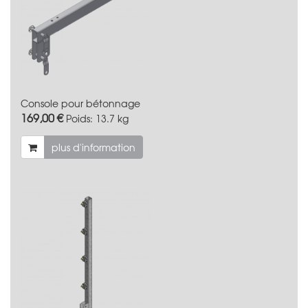
Console pour bétonnage
169,00 €
Poids:
13.7 kg
plus d'information