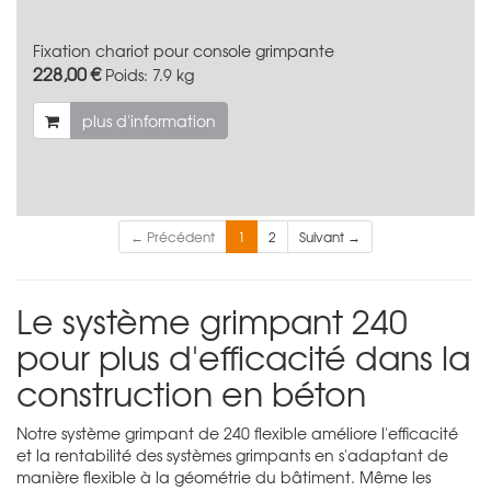
Fixation chariot pour console grimpante
228,00 €
Poids:
7.9 kg
plus d'information
← Précédent
1
2
Suivant →
Le système grimpant 240
pour plus d'efficacité dans la
construction en béton
Notre système grimpant de 240 flexible améliore l'efficacité
et la rentabilité des systèmes grimpants en s'adaptant de
manière flexible à la géométrie du bâtiment. Même les