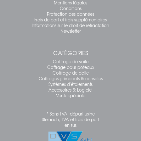
Mentions légales
Conditions
Protection des données
Frais de port et frais supplémentaires
Informations sur le droit de rétractation
Newsletter
CATÉGORIES
Coffrage de voile
Coffrage pour poteaux
Coffrage de dalle
Coffrages grimpants & consoles
Systèmes d'étaiements
Accessoires & Logiciel
Vente spéciale
* Sans TVA, départ usine
Steinach, TVA et frais de port
en sus