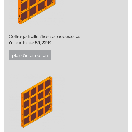
Coffrage Treillis 75cm et accessoires
à partir de: 83,22 €
plus d'information