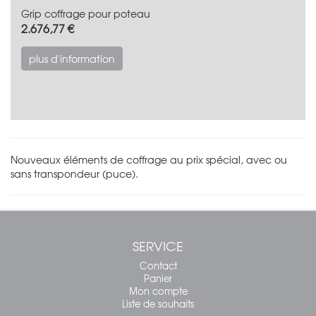
Grip coffrage pour poteau
2.676,77 €
plus d'information
Nouveaux éléments de coffrage au prix spécial, avec ou
sans transpondeur (puce).
SERVICE
Contact
Panier
Mon compte
Liste de souhaits