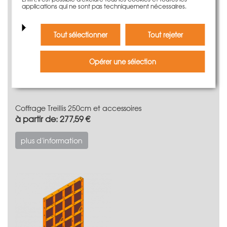
applications qui ne sont pas techniquement nécessaires.
Tout sélectionner
Tout rejeter
Opérer une sélection
Coffrage Treillis 250cm et accessoires
à partir de: 277,59 €
plus d'information