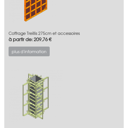
Coffrage Treillis 275cm et accessoires
à partir de: 209,76 €
plus d'information