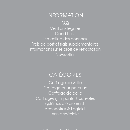
INFORMATION
FAQ
Mentions légales
Conditions
Protection des données
Frais de port et frais supplémentaires
Informations sur le droit de rétractation
Newsletter
CATÉGORIES
Coffrage de voile
Coffrage pour poteaux
Coffrage de dalle
Coffrages grimpants & consoles
Systèmes d'étaiements
Accessoires & Logiciel
Vente spéciale