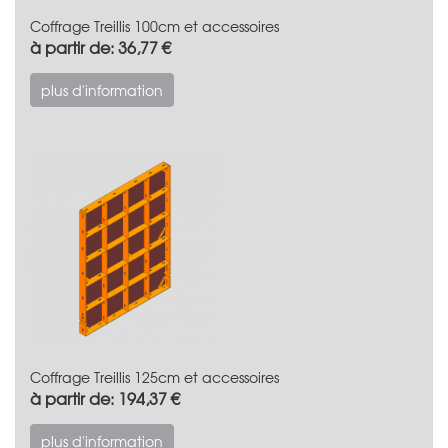
Coffrage Treillis 100cm et accessoires
à partir de: 36,77 €
plus d'information
Coffrage Treillis 125cm et accessoires
à partir de: 194,37 €
plus d'information