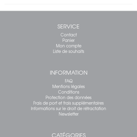
SERVICE
Contact
Panier
Mon compte
Liste de souhaits
INFORMATION
FAQ
Mentions légales
Conditions
Protection des données
Frais de port et frais supplémentaires
Informations sur le droit de rétractation
Newsletter
CATÉGORIES