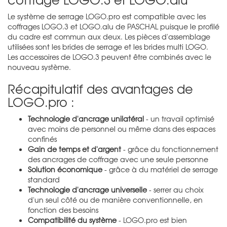
Le système de serrage LOGO.pro est compatible avec les
coffrages LOGO.3 et LOGO.alu de PASCHAL puisque le profilé
du cadre est commun aux deux. Les pièces d'assemblage
utilisées sont les brides de serrage et les brides multi LOGO.
Les accessoires de LOGO.3 peuvent être combinés avec le
nouveau système.
Récapitulatif des avantages de
LOGO.pro :
Technologie d'ancrage unilatéral
- un travail optimisé
avec moins de personnel ou même dans des espaces
confinés
Gain de temps et d'argent
- grâce du fonctionnement
des ancrages de coffrage avec une seule personne
Solution économique
- grâce à du matériel de serrage
standard
Technologie d'ancrage universelle
- serrer au choix
d'un seul côté ou de manière conventionnelle, en
fonction des besoins
Compatibilité du système
- LOGO.pro est bien