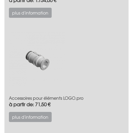
plus d'information
Accessoires pour éléments LOGO.pro
à partir de: 71,50 €
plus d'information