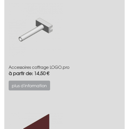
Accessoires coffrage LOGO.pro
à partir de: 14,50 €
plus d'information