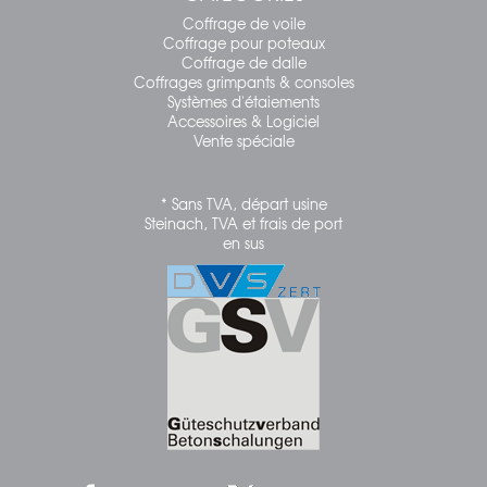
Coffrage de voile
Coffrage pour poteaux
Coffrage de dalle
Coffrages grimpants & consoles
Systèmes d'étaiements
Accessoires & Logiciel
Vente spéciale
* Sans TVA, départ usine
Steinach, TVA et frais de port
en sus