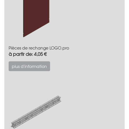
Pièces de rechange LOGO.pro
à partir de: 4,05 €
plus d'information