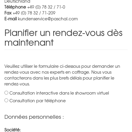
Deutschland
Téléphone
+49 (0) 78 32 / 71-0
Fax
+49 (0) 78 32 / 71-209
E-mail
kundenservice@paschal.com
Planifier un rendez-vous dès
maintenant
Veuillez utiliser le formulaire ci-dessous pour demander un
rendez-vous avec nos experts en coffrage. Nous vous
contacterons dans les plus brefs délais pour planifier le
rendez-vous.
Consultation interactive dans le showroom virtuel
Consultation par téléphone
Données personnelles :
Société: