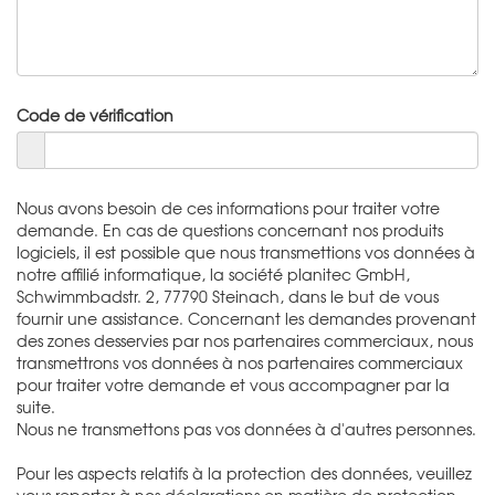
Code de vérification
Nous avons besoin de ces informations pour traiter votre
demande. En cas de questions concernant nos produits
logiciels, il est possible que nous transmettions vos données à
notre affilié informatique, la société planitec GmbH,
Schwimmbadstr. 2, 77790 Steinach, dans le but de vous
fournir une assistance. Concernant les demandes provenant
des zones desservies par nos partenaires commerciaux, nous
transmettrons vos données à nos partenaires commerciaux
pour traiter votre demande et vous accompagner par la
suite.
Nous ne transmettons pas vos données à d'autres personnes.
Pour les aspects relatifs à la protection des données, veuillez
vous reporter à nos déclarations en matière de protection