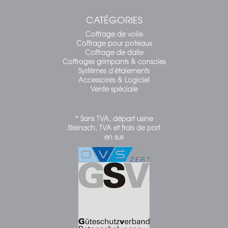
CATÉGORIES
Coffrage de voile
Coffrage pour poteaux
Coffrage de dalle
Coffrages grimpants & consoles
Systèmes d'étaiements
Accessoires & Logiciel
Vente spéciale
* Sans TVA, départ usine
Steinach, TVA et frais de port
en sus