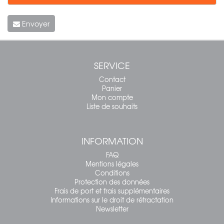
Envoyer
SERVICE
Contact
Panier
Mon compte
Liste de souhaits
INFORMATION
FAQ
Mentions légales
Conditions
Protection des données
Frais de port et frais supplémentaires
Informations sur le droit de rétractation
Newsletter