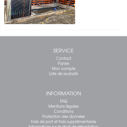
SERVICE
Contact
Panier
Mon compte
Liste de souhaits
INFORMATION
FAQ
Mentions légales
Conditions
Protection des données
Frais de port et frais supplémentaires
Informations sur le droit de rétractation