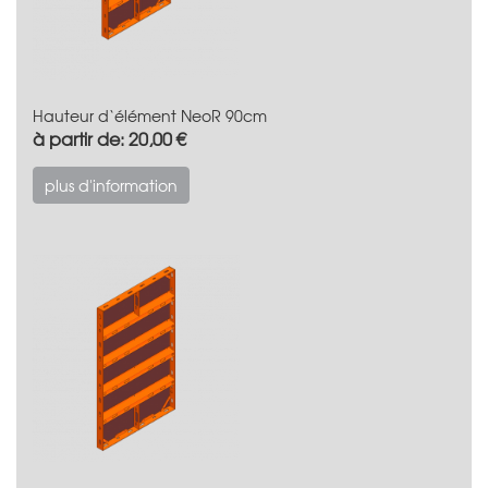
Hauteur d‘élément NeoR 90cm
à partir de: 20,00 €
plus d'information