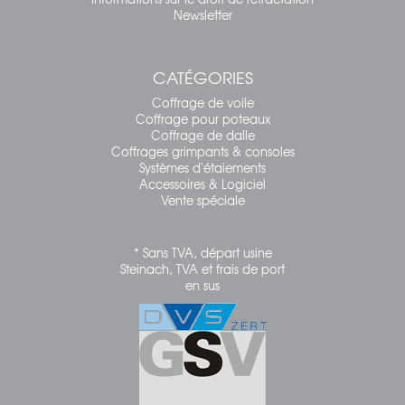
Newsletter
CATÉGORIES
Coffrage de voile
Coffrage pour poteaux
Coffrage de dalle
Coffrages grimpants & consoles
Systèmes d'étaiements
Accessoires & Logiciel
Vente spéciale
* Sans TVA, départ usine
Steinach, TVA et frais de port
en sus