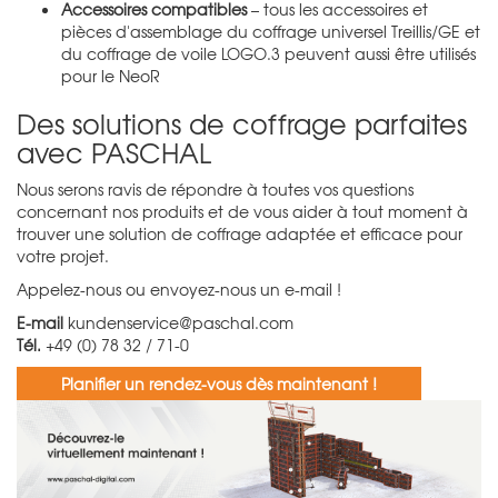
Accessoires compatibles
– tous les accessoires et
pièces d'assemblage du
coffrage universel Treillis/GE
et
du
coffrage de voile LOGO.3
peuvent aussi être utilisés
pour le NeoR
Des solutions de coffrage parfaites
avec PASCHAL
Nous serons ravis de répondre à toutes vos questions
concernant nos produits et de vous aider à tout moment à
trouver une solution de coffrage adaptée et efficace pour
votre projet.
Appelez-nous ou envoyez-nous un e-mail !
E-mail
kundenservice@paschal.com
Tél.
+49 (0) 78 32 / 71-0
Planifier un rendez-vous dès maintenant !