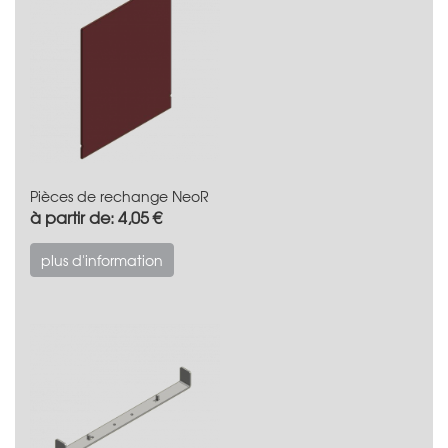
Pièces de rechange NeoR
à partir de: 4,05 €
plus d'information