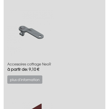
Accessoires coffrage NeoR
à partir de: 9,10 €
plus d'information