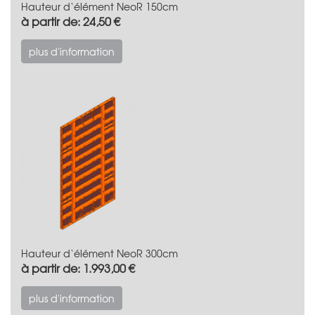
Hauteur d‘élément NeoR 150cm
à partir de: 24,50 €
plus d'information
Hauteur d‘élément NeoR 300cm
à partir de: 1.993,00 €
plus d'information