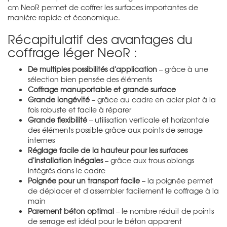
cm NeoR permet de coffrer les surfaces importantes de
manière rapide et économique.
Récapitulatif des avantages du
coffrage léger NeoR :
De multiples possibilités d'application
– grâce à une
sélection bien pensée des éléments
Coffrage manuportable et grande surface
Grande longévité
– grâce au cadre en acier plat à la
fois robuste et facile à réparer
Grande flexibilité
– utilisation verticale et horizontale
des éléments possible grâce aux points de serrage
internes
Réglage facile de la hauteur pour les surfaces
d'installation inégales
– grâce aux trous oblongs
intégrés dans le cadre
Poignée pour un transport facile
– la poignée permet
de déplacer et d'assembler facilement le coffrage à la
main
Parement béton optimal
– le nombre réduit de points
de serrage est idéal pour le béton apparent