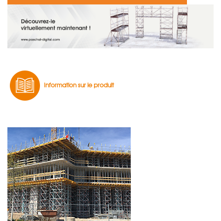
Information sur le produit