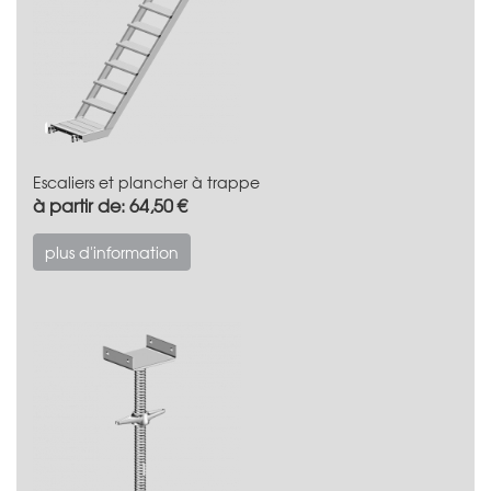
Escaliers et plancher à trappe
à partir de: 64,50 €
plus d'information