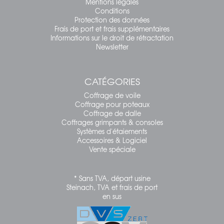
Mentions légales
Conditions
Protection des données
Frais de port et frais supplémentaires
Informations sur le droit de rétractation
Newsletter
CATÉGORIES
Coffrage de voile
Coffrage pour poteaux
Coffrage de dalle
Coffrages grimpants & consoles
Systèmes d'étaiements
Accessoires & Logiciel
Vente spéciale
* Sans TVA, départ usine
Steinach, TVA et frais de port
en sus