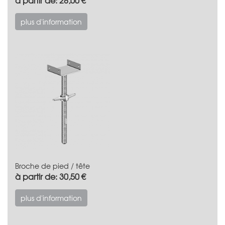
plus d'information
Broche de pied / tête
à partir de: 30,50 €
plus d'information