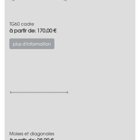
TG60 cadre
à partir de: 170,00 €
plus d'information
Moises et diagonales
à partir de: 28,00 €