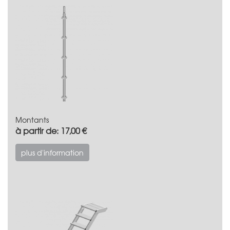
Montants
à partir de: 17,00 €
plus d'information