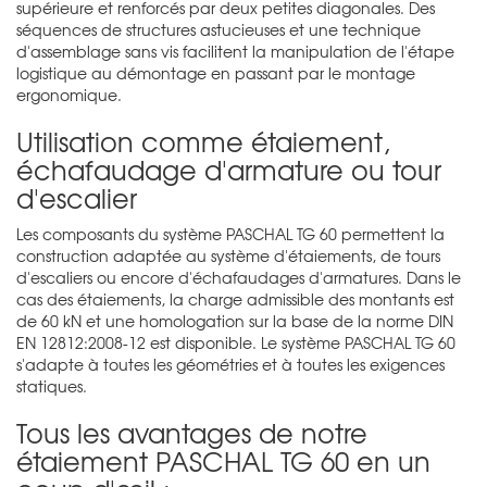
supérieure et renforcés par deux petites diagonales. Des
séquences de structures astucieuses et une technique
d'assemblage sans vis facilitent la manipulation de l'étape
logistique au démontage en passant par le montage
ergonomique.
Utilisation comme étaiement,
échafaudage d'armature ou tour
d'escalier
Les composants du système PASCHAL TG 60 permettent la
construction adaptée au système d'étaiements, de tours
d'escaliers ou encore d'échafaudages d'armatures. Dans le
cas des étaiements, la charge admissible des montants est
de 60 kN et une homologation sur la base de la norme DIN
EN 12812:2008-12 est disponible. Le système PASCHAL TG 60
s'adapte à toutes les géométries et à toutes les exigences
statiques.
Tous les avantages de notre
étaiement PASCHAL TG 60 en un