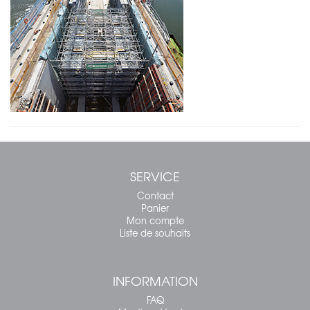
SERVICE
Contact
Panier
Mon compte
Liste de souhaits
INFORMATION
FAQ