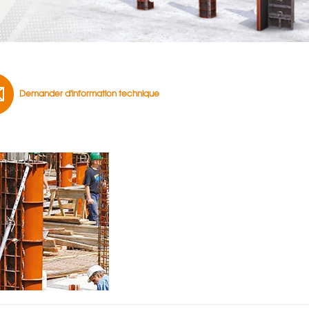
Demander d'information technique