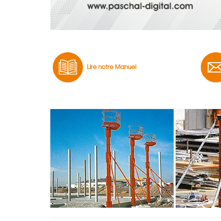
Lire notre Manuel