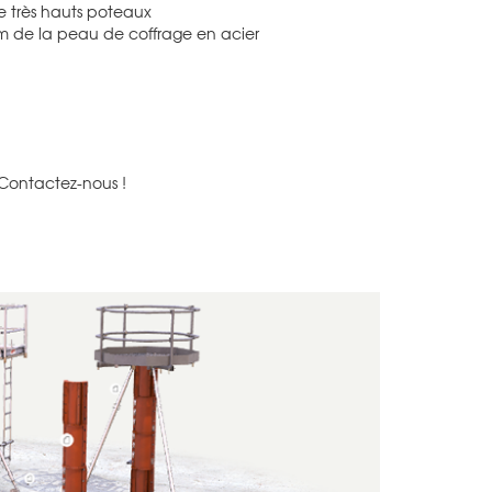
 très hauts poteaux
mm de la peau de coffrage en acier
 Contactez-nous !