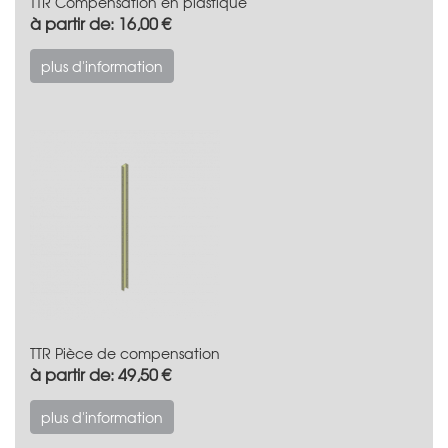
TTR Compensation en plastique
à partir de: 16,00 €
plus d'information
TTR Pièce de compensation
à partir de: 49,50 €
plus d'information