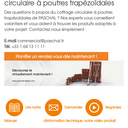
circulaire à poutres trapézoïdales
Des questions à propos du coffrage circulaire à poutres
trapézoïdales de PASCHAL ? Nos experts vous conseillent
volontiers et vous aident à trouver les produits adaptés à
votre projet. Contactez-nous simplement :
E-mail
commercial@paschal.fr
Tél.
+33 1 64 13 11 11
Planifier un rendez-vous dès maintenant !
Lire notre
Demander
Regardez
Manuel
d'information technique
notre vidéo produit