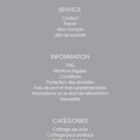
SERVICE
Contact
Panier
Mon compte
Liste de souhaits
INFORMATION
FAQ
Mentions légales
Conditions
Protection des données
Frais de port et frais supplémentaires
Informations sur le droit de rétractation
Newsletter
CATÉGORIES
Coffrage de voile
Coffrage pour poteaux