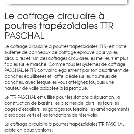
Le coffrage circulaire à
poutres trapézoïdales TTR
PASCHAL
Le coffrage circulaire à poutres trapézoïdales (TTR) est notre
système de panneaux de coffrage éprouvé pour voiles
circulaires et l'un des coffrages circulaires les meilleurs et plus
fiables sur le marché. Comme tous les systèmes de coffrage
PASCHAL, le TTR convainc également par son assortiment de
banches équilibrées et l'offre idéale sur les hauteurs de
banches, avec lesquelles vous atteignez toujours une
hauteur de voile adaptée à la pratique.
Le TTR PASCHAL est utilisé pour les stations d'épuration, la
construction de bassins, les piscines de loisirs, les tours les
cages d'escaliers, les garages souterrains, les aménagements
d'espaces verts et les fondations de réservoirs.
Le coffrage circulaire à poutres trapézoïdales TTR PASCHAL
existe en deux versions :