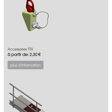
Accessoires TTR
à partir de: 2,30 €
plus d'information