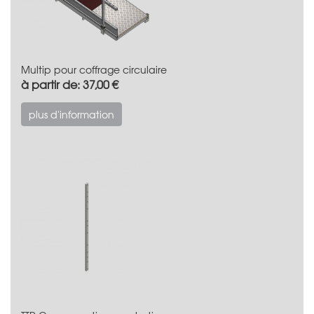
Multip pour coffrage circulaire
à partir de: 37,00 €
plus d'information