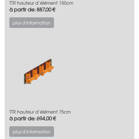
TTR hauteur d‘élément 150cm
à partir de: 887,00 €
plus d'information
TTR hauteur d‘élément 75cm
à partir de: 694,00 €
plus d'information