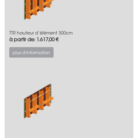
TTR hauteur d‘élément 300cm
à partir de: 1.617,00 €
plus d'information