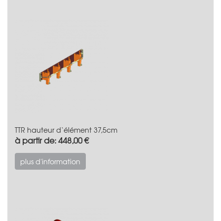
TTR hauteur d‘élément 37,5cm
à partir de: 448,00 €
plus d'information