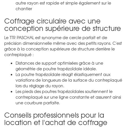
autre rayon est rapide et simple également sur le
chantier
Coffrage circulaire avec une
conception supérieure de structure
Le TTR PASCHAL est synonyme de cercle parfait et de
précision dimensionnelle même avec des petits rayons. C'est
grâce à la conception supérieure de structure derrière le
contreplaqué :
Distances de support optimisées grâce à une
géométrie de poutre trapézoïdale idéale.
La poutre trapézoïdale réagit élastiquement aux
variations de longueurs de la surface du contreplaqué
lors du réglage du rayon.
Les pieds des poutres trapézoïdales soutiennent le
contreplaqué sur une ligne constante et assurent ainsi
une courbure parfaite.
Conseils professionnels pour la
location et l'achat de coffrage