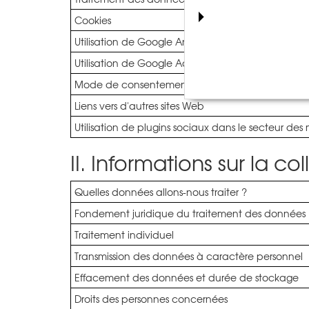
Cookies
Utilisation de Google Analytics 4
Utilisation de Google Ads
Mode de consentement Google
Liens vers d'autres sites Web
Utilisation de plugins sociaux dans le secteur des
II. Informations sur la 
Quelles données allons-nous traiter ?
Fondement juridique du traitement des données
Traitement individuel
Transmission des données à caractère personnel
Effacement des données et durée de stockage
Droits des personnes concernées