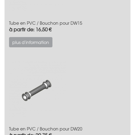
Tube en PVC / Bouchon pour DW15
à partir de: 16,50 €
plus d'information
Tube en PVC / Bouchon pour DW20
à partir de: 20,75 €