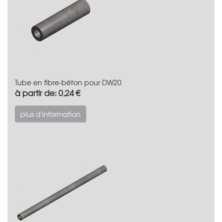
Tube en fibre-béton pour DW20
à partir de: 0,24 €
plus d'information