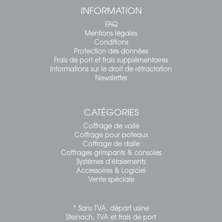
INFORMATION
FAQ
Mentions légales
Conditions
Protection des données
Frais de port et frais supplémentaires
Informations sur le droit de rétractation
Newsletter
CATÉGORIES
Coffrage de voile
Coffrage pour poteaux
Coffrage de dalle
Coffrages grimpants & consoles
Systèmes d'étaiements
Accessoires & Logiciel
Vente spéciale
* Sans TVA, départ usine
Steinach, TVA et frais de port