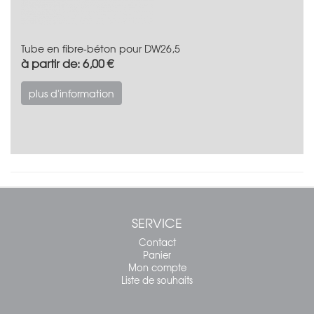
Tube en fibre-béton pour DW26,5
à partir de: 6,00 €
plus d'information
SERVICE
Contact
Panier
Mon compte
Liste de souhaits