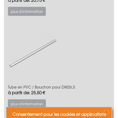
plus d'information
Tube en PVC / Bouchon pour DW26,5
à partir de: 25,50 €
plus d'information
X
Consentement pour les cookies et applications