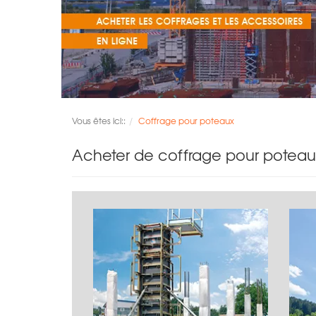
Vous êtes ici::
Coffrage pour poteaux
Acheter de coffrage pour poteau