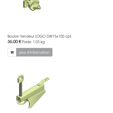
Boulon tendeur LOGO DW15x100 cpl.
36,00 €
Poids:
1.03 kg
plus d'information