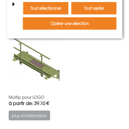
Tout sélectionner
Tout rejeter
Accessoires
Opérer une sélection
Multip pour LOGO
à partir de: 39,10 €
plus d'information