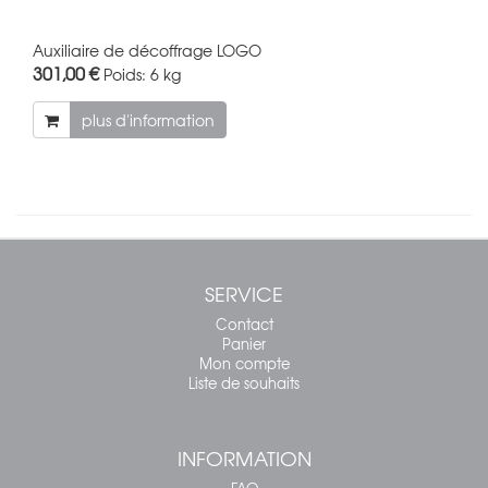
Auxiliaire de décoffrage LOGO
301,00 €
Poids:
6 kg
plus d'information
SERVICE
Contact
Panier
Mon compte
Liste de souhaits
INFORMATION