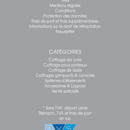
FAQ
Mentions légales
Conditions
Protection des données
Frais de port et frais supplémentaires
Informations sur le droit de rétractation
Newsletter
CATÉGORIES
Coffrage de voile
Coffrage pour poteaux
Coffrage de dalle
Coffrages grimpants & consoles
Systèmes d'étaiements
Accessoires & Logiciel
Vente spéciale
* Sans TVA, départ usine
Steinach, TVA et frais de port
en sus