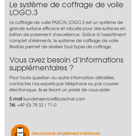
Le système de coffrage de voile
LOGO.3
Le coffrage de voile PASCAL LOGO.3 est un système de
grande surface efficace et robuste pour des surfaces en
béton de parement d'excellence. Grâce à l'assortiment
complet d'éléments, le système de coffrage de voile
flexible permet de réaliser tous types de coffrage.
Vous avez besoin d‘informations
supplémentaires ?
Pour toute question ou autre information détaillée,
contactez nos experts par téléphone ou par courrier
électronique. Ils se feront un plaisir de vous aider.
E-mail
kundenservice@paschal.com
Tél.
+49 (0) 78 32 / 71-0
Découvrez-le virtuellement maintenant