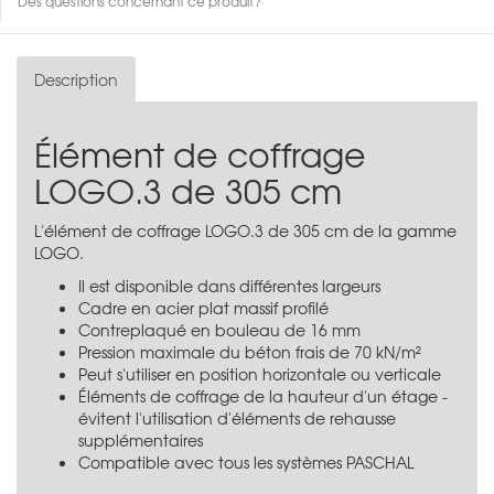
Des questions concernant ce produit?
Description
Élément de coffrage
LOGO.3 de 305 cm
L'élément de coffrage LOGO.3 de 305 cm de la gamme
LOGO.
Il est disponible dans différentes largeurs
Cadre en acier plat massif profilé
Contreplaqué en bouleau de 16 mm
Pression maximale du béton frais de 70 kN/m²
Peut s'utiliser en position horizontale ou verticale
Éléments de coffrage de la hauteur d'un étage -
évitent l'utilisation d'éléments de rehausse
supplémentaires
Compatible avec tous les systèmes PASCHAL