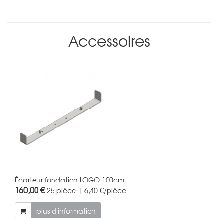
Accessoires
Écarteur fondation LOGO 100cm
160,00 €
25 pièce | 6,40 €/pièce
plus d'information