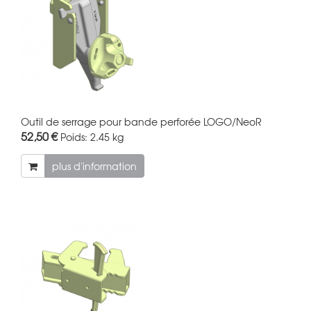
Outil de serrage pour bande perforée LOGO/NeoR
52,50 €
Poids:
2.45 kg
plus d'information