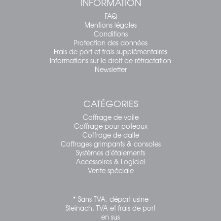
INFORMATION
FAQ
Mentions légales
Conditions
Protection des données
Frais de port et frais supplémentaires
Informations sur le droit de rétractation
Newsletter
CATÉGORIES
Coffrage de voile
Coffrage pour poteaux
Coffrage de dalle
Coffrages grimpants & consoles
Systèmes d'étaiements
Accessoires & Logiciel
Vente spéciale
* Sans TVA, départ usine
Steinach, TVA et frais de port
en sus