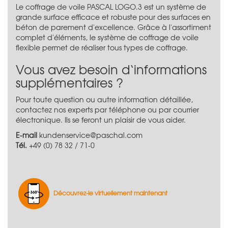
Le coffrage de voile PASCAL LOGO.3 est un système de
grande surface efficace et robuste pour des surfaces en
béton de parement d'excellence. Grâce à l'assortiment
complet d'éléments, le système de coffrage de voile
flexible permet de réaliser tous types de coffrage.
Vous avez besoin d‘informations
supplémentaires ?
Pour toute question ou autre information détaillée,
contactez nos experts par téléphone ou par courrier
électronique. Ils se feront un plaisir de vous aider.
E-mail
kundenservice@paschal.com
Tél.
+49 (0) 78 32 / 71-0
Découvrez-le virtuellement maintenant