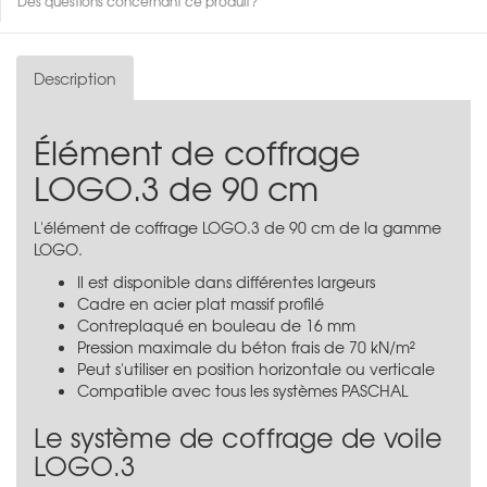
Des questions concernant ce produit?
Description
Élément de coffrage
LOGO.3 de 90 cm
L'élément de coffrage LOGO.3 de 90 cm de la gamme
LOGO.
Il est disponible dans différentes largeurs
Cadre en acier plat massif profilé
Contreplaqué en bouleau de 16 mm
Pression maximale du béton frais de 70 kN/m²
Peut s'utiliser en position horizontale ou verticale
Compatible avec tous les systèmes PASCHAL
Le système de coffrage de voile
LOGO.3