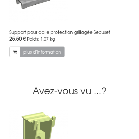
Support pour dalle protection grillagée Secuset
25,50 €
Poids:
1.07 kg
plus d'information
Avez-vous vu ...?