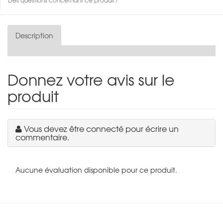
Description
Donnez votre avis sur le
produit
Vous devez être connecté pour écrire un
commentaire.
Aucune évaluation disponible pour ce produit.