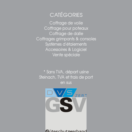
CATÉGORIES
Coffrage de voile
Coffrage pour poteaux
Coffrage de dalle
Coffrages grimpants & consoles
Systèmes d'étaiements
Accessoires & Logiciel
Vente spéciale
* Sans TVA, départ usine
Steinach, TVA et frais de port
en sus