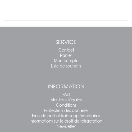
SERVICE
Contact
Panier
Mon compte
Liste de souhaits
INFORMATION
FAQ
Mentions légales
Conditions
Protection des données
Frais de port et frais supplémentaires
Informations sur le droit de rétractation
Newsletter