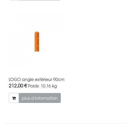
LOGO angle extérieur 90cm
212,00 €
Poids:
10.16 kg
plus d'information