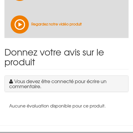
Regardez notre vidéo produit
Donnez votre avis sur le
produit
Vous devez être connecté pour écrire un
commentaire.
Aucune évaluation disponible pour ce produit.