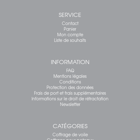
SERVICE
Contact
Panier
Mon compte
Liste de souhaits
INFORMATION
FAQ
Mentions légales
Conditions
Protection des données
Frais de port et frais supplémentaires
Informations sur le droit de rétractation
Newsletter
CATÉGORIES
Coffrage de voile