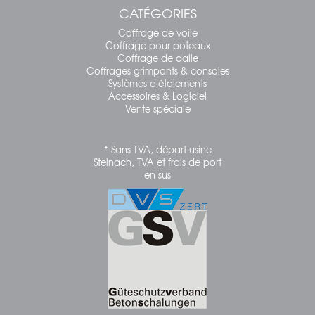
CATÉGORIES
Coffrage de voile
Coffrage pour poteaux
Coffrage de dalle
Coffrages grimpants & consoles
Systèmes d'étaiements
Accessoires & Logiciel
Vente spéciale
* Sans TVA, départ usine
Steinach, TVA et frais de port
en sus