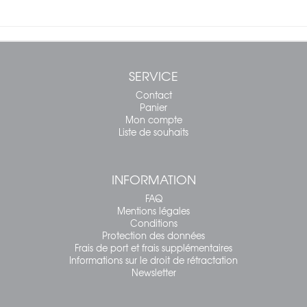
SERVICE
Contact
Panier
Mon compte
Liste de souhaits
INFORMATION
FAQ
Mentions légales
Conditions
Protection des données
Frais de port et frais supplémentaires
Informations sur le droit de rétractation
Newsletter