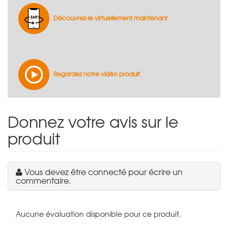
Découvrez-le virtuellement maintenant
Regardez notre vidéo produit
Donnez votre avis sur le
produit
Vous devez être connecté pour écrire un
commentaire.
Aucune évaluation disponible pour ce produit.