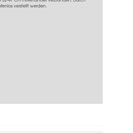
enlos verstellt werden.