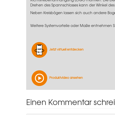
Drehen des Spannschlosses kann der Winkel des 
Neben Kreisbögen lassen sich auch andere Bogen
Weitere Systemvorteile oder Maße entnehmen Si
Jetzt virtuell entdecken
Produktvideo ansehen
Einen Kommentar schre