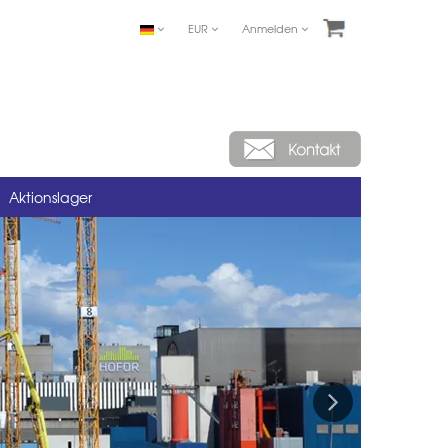
EUR
Anmelden
Aktionslager
Next