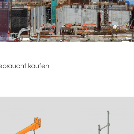
gebraucht kaufen