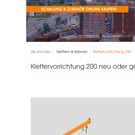
Sie sind hier:
Klettern & Bühnen
Klettervorrichtung 200
Klettervorrichtung 200 neu oder 