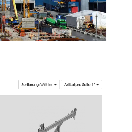
Sortierung:
Wählen
Artikel pro Seite
12