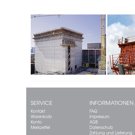
SERVICE
INFORMATIONEN
Kontakt
FAQ
Warenkorb
Impressum
Konto
AGB
Merkzettel
Datenschutz
Zahlung und Lieferung