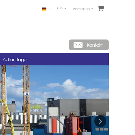
EUR
Anmelden
Aktionslager
Next