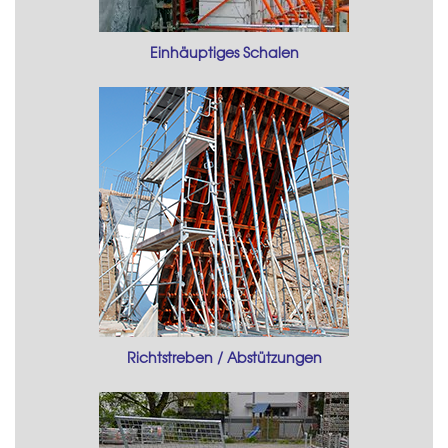
Einhäuptiges Schalen
Richtstreben / Abstützungen