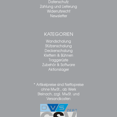
Datenschutz
Zahlung und Lieferung
Widerrufsrecht
Newsletter
KATEGORIEN
Wandschalung
Stützenschalung
Deckenschalung
Klettern & Bühnen
Traggerüste
Zubehör & Software
Aktionslager
* Artikelpreise sind Nettopreise
ohne MwSt., ab Werk
Steinach, zzgl. MwSt. und
Versandkosten