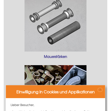
Mauerstärken
X
Einwilligung in Cookies und Applikationen
Lieber Besucher,