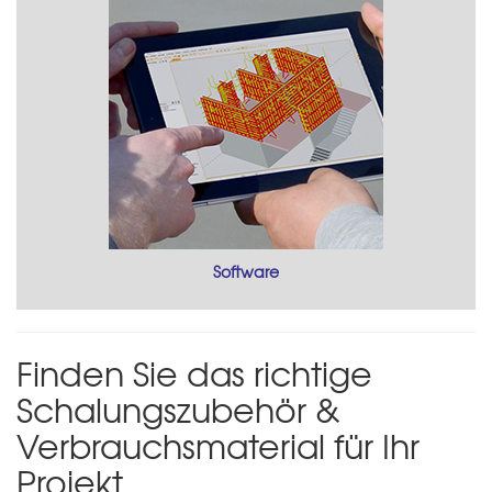
Software
Finden Sie das richtige
Schalungszubehör &
Verbrauchsmaterial für Ihr
Projekt