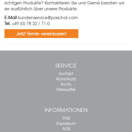
richtigen Produkte? Kontaktieren Sie uns! Gerne beraten wir
sie ausführlich über unsere Produkte.
E-Mail
kundenservice@paschal.com
Tel.
+49 (0) 78 32 / 71-0
Jetzt Termin vereinbaren!
SERVICE
Kontakt
Warenkorb
Konto
Merkzettel
INFORMATIONEN
FAQ
Impressum
AGB