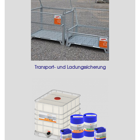
Transport- und Ladungssicherung