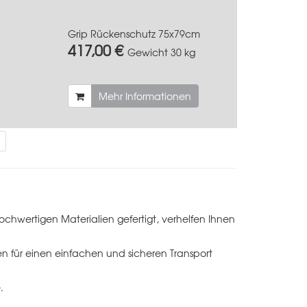
Grip Rückenschutz 75x79cm
417,00 €
Gewicht
30 kg
Mehr Informationen
chwertigen Materialien gefertigt, verhelfen Ihnen
 für einen einfachen und sicheren Transport
.