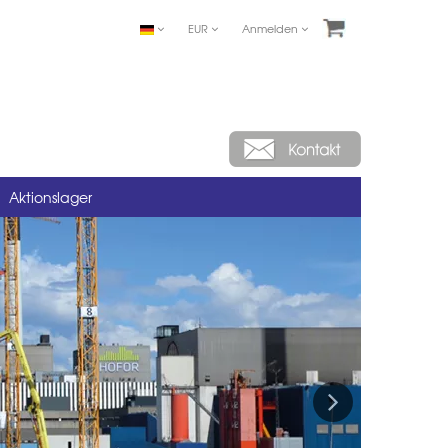
EUR
Anmelden
Aktionslager
Next