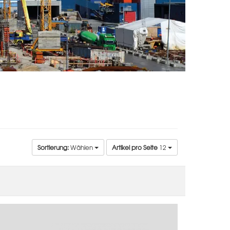
Sortierung:
Wählen
Artikel pro Seite
12