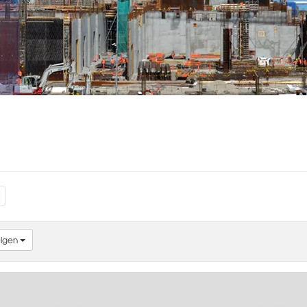
eigen