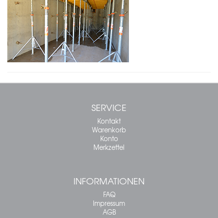
SERVICE
Kontakt
Warenkorb
Konto
Merkzettel
INFORMATIONEN
FAQ
Impressum
AGB