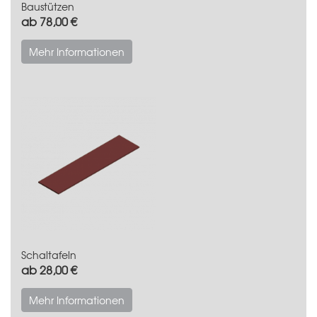
Baustützen
ab 78,00 €
Mehr Informationen
Schaltafeln
ab 28,00 €
Mehr Informationen