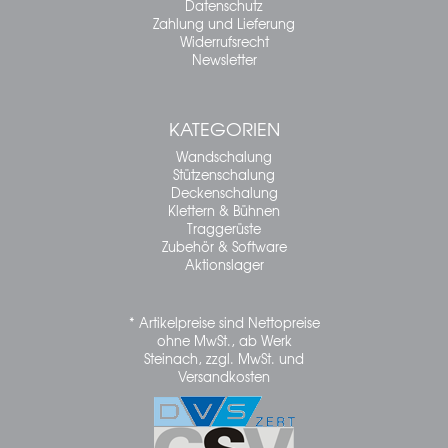
Datenschutz
Zahlung und Lieferung
Widerrufsrecht
Newsletter
KATEGORIEN
Wandschalung
Stützenschalung
Deckenschalung
Klettern & Bühnen
Traggerüste
Zubehör & Software
Aktionslager
* Artikelpreise sind Nettopreise
ohne MwSt., ab Werk
Steinach, zzgl. MwSt. und
Versandkosten