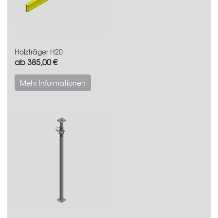
Holzträger H20
ab 385,00 €
Mehr Informationen