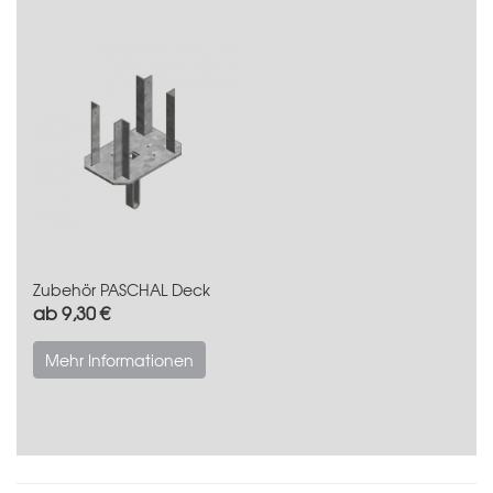
Zubehör PASCHAL Deck
ab 9,30 €
Mehr Informationen