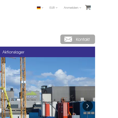
EUR
Anmelden
Aktionslager
Next