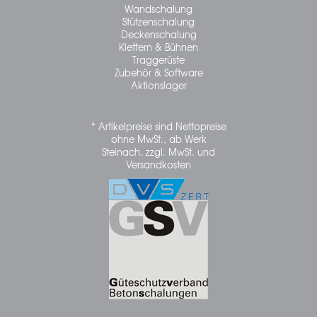
Wandschalung
Stützenschalung
Deckenschalung
Klettern & Bühnen
Traggerüste
Zubehör & Software
Aktionslager
* Artikelpreise sind Nettopreise
ohne MwSt., ab Werk
Steinach, zzgl. MwSt. und
Versandkosten