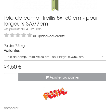
Tôle de comp. Treillis 8x150 cm - pour
largeurs 3/5/7cm
Réf produit: N104.012.0005
(0 Opinions des clients)
Poids:: 7.8 kg
Variantes:
Tôle de comp. Treillis 8x150 cm - pour largeurs 3/5/7cm
94,50
€
Ajouter au panier
comparer