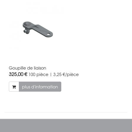
Goupille de liaison
325,00 €
100 pièce | 3,25 €/pièce
plus d'information