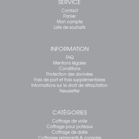
SERVICE
Contact
Panier
Mon compte
Liste de souhaits
INFORMATION
FAQ
Mentions légales
Conditions
Protection des données
Frais de port et frais supplémentaires
Informations sur le droit de rétractation
Newsletter
CATÉGORIES
Coffrage de voile
Coffrage pour poteaux
Coffrage de dalle
Coffrages grimpants & consoles