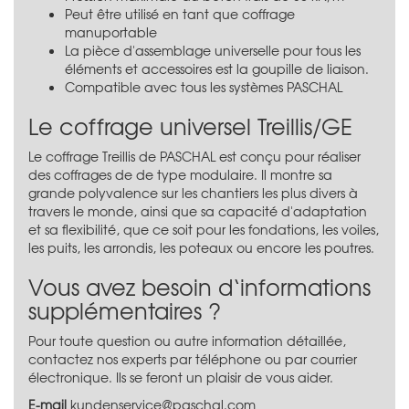
Peut être utilisé en tant que coffrage
manuportable
La pièce d'assemblage universelle pour tous les
éléments et accessoires est la goupille de liaison.
Compatible avec tous les systèmes PASCHAL
Le coffrage universel Treillis/GE
Le coffrage Treillis de PASCHAL est conçu pour réaliser
des coffrages de de type modulaire. Il montre sa
grande polyvalence sur les chantiers les plus divers à
travers le monde, ainsi que sa capacité d'adaptation
et sa flexibilité, que ce soit pour les fondations, les voiles,
les puits, les arrondis, les poteaux ou encore les poutres.
Vous avez besoin d‘informations
supplémentaires ?
Pour toute question ou autre information détaillée,
contactez nos experts par téléphone ou par courrier
électronique. Ils se feront un plaisir de vous aider.
E-mail
kundenservice@paschal.com