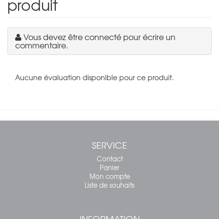
produit
Vous devez être connecté pour écrire un
commentaire.
Aucune évaluation disponible pour ce produit.
SERVICE
Contact
Panier
Mon compte
Liste de souhaits
INFORMATION