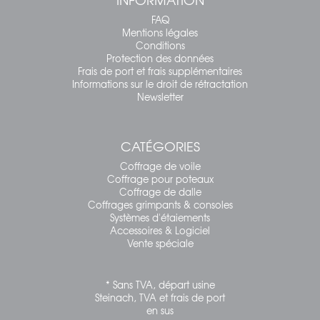
FAQ
Mentions légales
Conditions
Protection des données
Frais de port et frais supplémentaires
Informations sur le droit de rétractation
Newsletter
CATÉGORIES
Coffrage de voile
Coffrage pour poteaux
Coffrage de dalle
Coffrages grimpants & consoles
Systèmes d'étaiements
Accessoires & Logiciel
Vente spéciale
* Sans TVA, départ usine
Steinach, TVA et frais de port
en sus