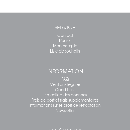
SERVICE
Contact
Panier
Mon compte
Liste de souhaits
INFORMATION
FAQ
Mentions légales
Conditions
Protection des données
Frais de port et frais supplémentaires
Informations sur le droit de rétractation
Newsletter