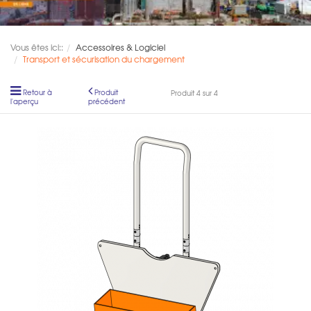
Vous êtes ici::
Accessoires & Logiciel
Transport et sécurisation du chargement
Retour à
Produit
Produit 4 sur 4
l'aperçu
précédent