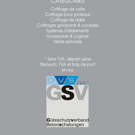
CATÉGORIES
Coffrage de voile
Coffrage pour poteaux
Coffrage de dalle
Coffrages grimpants & consoles
Systèmes d'étaiements
Accessoires & Logiciel
Vente spéciale
* Sans TVA, départ usine
Steinach, TVA et frais de port
en sus