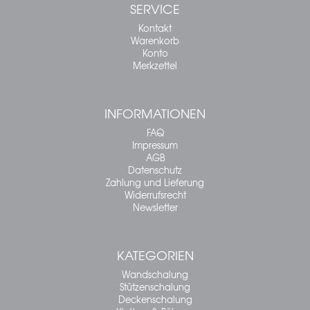
SERVICE
Kontakt
Warenkorb
Konto
Merkzettel
INFORMATIONEN
FAQ
Impressum
AGB
Datenschutz
Zahlung und Lieferung
Widerrufsrecht
Newsletter
KATEGORIEN
Wandschalung
Stützenschalung
Deckenschalung