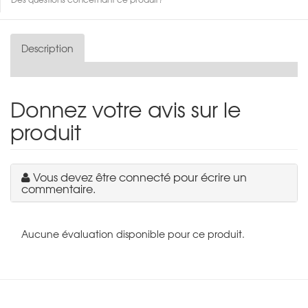
Description
Donnez votre avis sur le
produit
Vous devez être connecté pour écrire un
commentaire.
Aucune évaluation disponible pour ce produit.