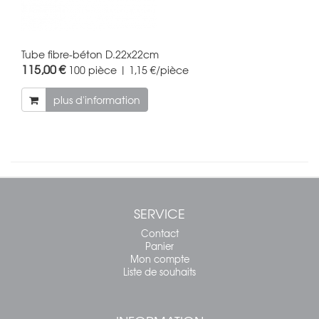
Tube fibre-béton D.22x22cm
115,00 €
100 pièce | 1,15 €/pièce
plus d'information
SERVICE
Contact
Panier
Mon compte
Liste de souhaits