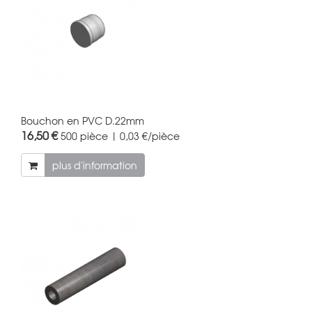
Bouchon en PVC D.22mm
16,50 €
500 pièce | 0,03 €/pièce
plus d'information