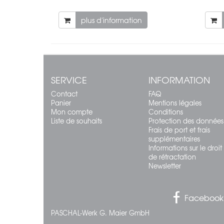
plus d'information
SERVICE
INFORMATION
Contact
FAQ
Panier
Mentions légales
Mon compte
Conditions
Liste de souhaits
Protection des données
Frais de port et frais
supplémentaires
Informations sur le droit
de rétractation
Newsletter
Facebook
PASCHAL-Werk G. Maier GmbH