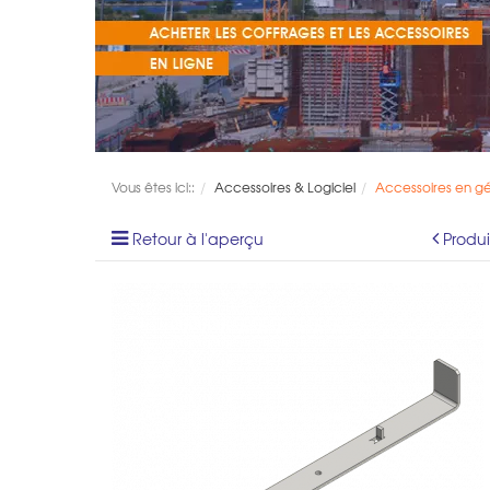
Vous êtes ici::
Accessoires & Logiciel
Accessoires en g
Retour à l'aperçu
Produ