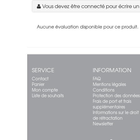
Vous devez être connecté pour écrire u
Aucune évaluation disponible pour ce produit.
SERVICE
INFORMATION
Contact
FAQ
Panier
Mentions légales
Mon compte
Conditions
Liste de souhaits
Protection des données
Frais de port et frais
supplémentaires
Informations sur le droit
de rétractation
Newsletter