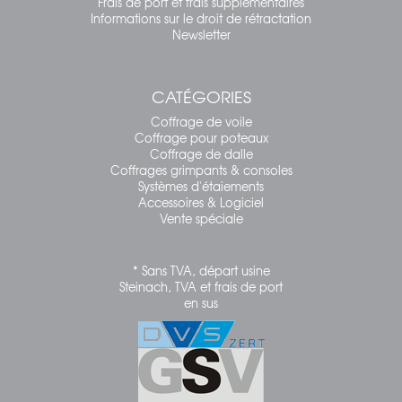
Frais de port et frais supplémentaires
Informations sur le droit de rétractation
Newsletter
CATÉGORIES
Coffrage de voile
Coffrage pour poteaux
Coffrage de dalle
Coffrages grimpants & consoles
Systèmes d'étaiements
Accessoires & Logiciel
Vente spéciale
* Sans TVA, départ usine
Steinach, TVA et frais de port
en sus