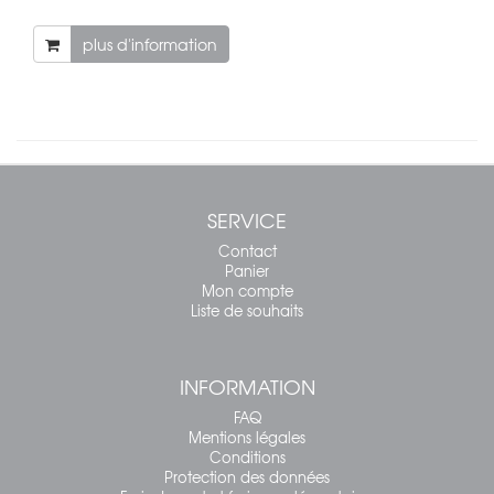
plus d'information
SERVICE
Contact
Panier
Mon compte
Liste de souhaits
INFORMATION
FAQ
Mentions légales
Conditions
Protection des données