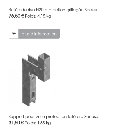
Butée de rive H20 protection grillagée Secuset
76,50 €
Poids:
4.15 kg
plus d'information
Support pour voile protection latérale Secuset
31,50 €
Poids:
1.65 kg