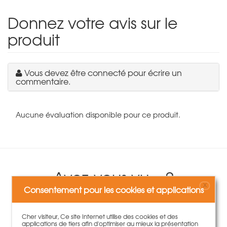
Donnez votre avis sur le
produit
Vous devez être connecté pour écrire un
commentaire.
Aucune évaluation disponible pour ce produit.
Avez-vous vu ...?
X
Consentement pour les cookies et applications
Cher visiteur, Ce site Internet utilise des cookies et des
applications de tiers afin d'optimiser au mieux la présentation