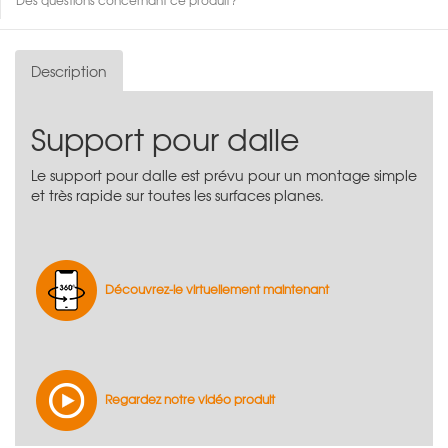
Description
Support pour dalle
Le support pour dalle est prévu pour un montage simple
et très rapide sur toutes les surfaces planes.
Découvrez-le virtuellement maintenant
Regardez notre vidéo produit