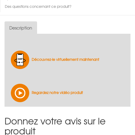
Des questions concernant ce produit?
Description
Découvrez-le virtuellement maintenant
Regardez notre vidéo produit
Donnez votre avis sur le
produit