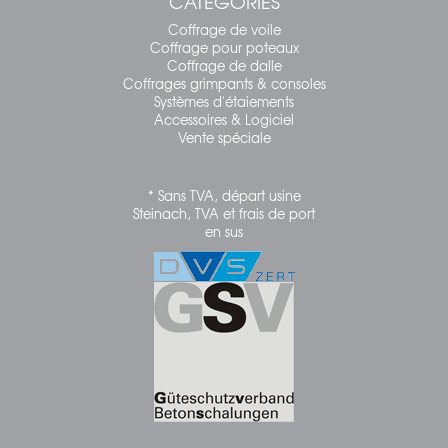
CATÉGORIES
Coffrage de voile
Coffrage pour poteaux
Coffrage de dalle
Coffrages grimpants & consoles
Systèmes d'étaiements
Accessoires & Logiciel
Vente spéciale
* Sans TVA, départ usine
Steinach, TVA et frais de port
en sus