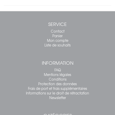
SERVICE
Contact
Panier
Mon compte
Liste de souhaits
INFORMATION
FAQ
Mentions légales
Conditions
Protection des données
Frais de port et frais supplémentaires
Informations sur le droit de rétractation
Newsletter