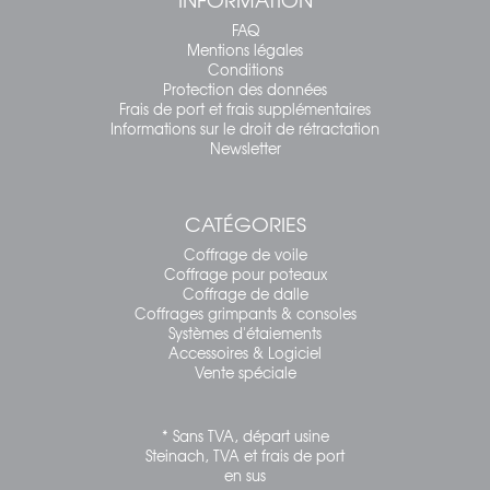
FAQ
Mentions légales
Conditions
Protection des données
Frais de port et frais supplémentaires
Informations sur le droit de rétractation
Newsletter
CATÉGORIES
Coffrage de voile
Coffrage pour poteaux
Coffrage de dalle
Coffrages grimpants & consoles
Systèmes d'étaiements
Accessoires & Logiciel
Vente spéciale
* Sans TVA, départ usine
Steinach, TVA et frais de port
en sus