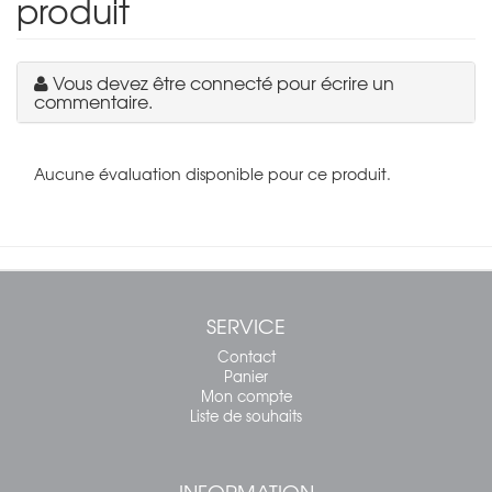
produit
Vous devez être connecté pour écrire un
commentaire.
Aucune évaluation disponible pour ce produit.
SERVICE
Contact
Panier
Mon compte
Liste de souhaits
INFORMATION