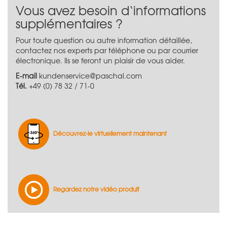
Vous avez besoin d‘informations
supplémentaires ?
Pour toute question ou autre information détaillée,
contactez nos experts par téléphone ou par courrier
électronique. Ils se feront un plaisir de vous aider.
E-mail
kundenservice@paschal.com
Tél.
+49 (0) 78 32 / 71-0
Découvrez-le virtuellement maintenant
Regardez notre vidéo produit