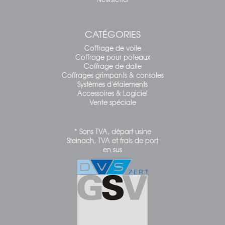
CATÉGORIES
Coffrage de voile
Coffrage pour poteaux
Coffrage de dalle
Coffrages grimpants & consoles
Systèmes d'étaiements
Accessoires & Logiciel
Vente spéciale
* Sans TVA, départ usine
Steinach, TVA et frais de port
en sus