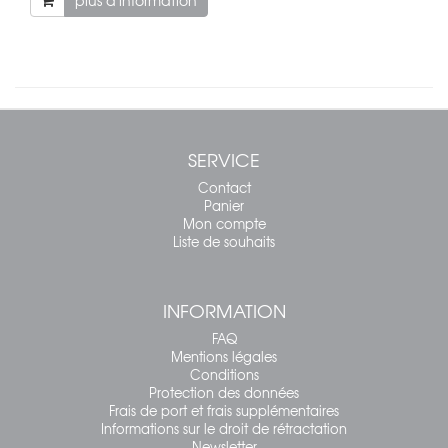
SERVICE
Contact
Panier
Mon compte
Liste de souhaits
INFORMATION
FAQ
Mentions légales
Conditions
Protection des données
Frais de port et frais supplémentaires
Informations sur le droit de rétractation
Newsletter