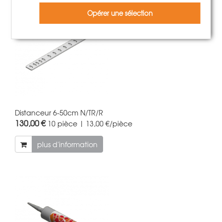
Opérer une sélection
Distanceur 6-50cm N/TR/R
130,00 €
10 pièce | 13,00 €/pièce
plus d'information