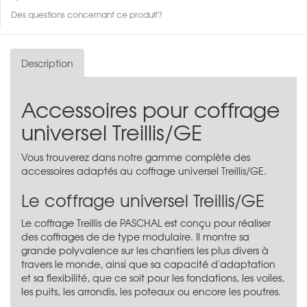
Des questions concernant ce produit?
Description
Accessoires pour coffrage
universel Treillis/GE
Vous trouverez dans notre gamme complète des
accessoires adaptés au coffrage universel Treillis/GE.
Le coffrage universel Treillis/GE
Le coffrage Treillis de PASCHAL est conçu pour réaliser
des coffrages de de type modulaire. Il montre sa
grande polyvalence sur les chantiers les plus divers à
travers le monde, ainsi que sa capacité d'adaptation
et sa flexibilité, que ce soit pour les fondations, les voiles,
les puits, les arrondis, les poteaux ou encore les poutres.