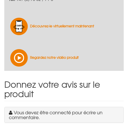
Découvrez-le virtuellement maintenant
Regardez notre vidéo produit
Donnez votre avis sur le
produit
Vous devez être connecté pour écrire un
commentaire.