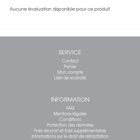
Aucune évaluation disponible pour ce produit.
SERVICE
Contact
Panier
Mon compte
Liste de souhaits
INFORMATION
FAQ
Mentions légales
Conditions
Protection des données
Frais de port et frais supplémentaires
Informations sur le droit de rétractation