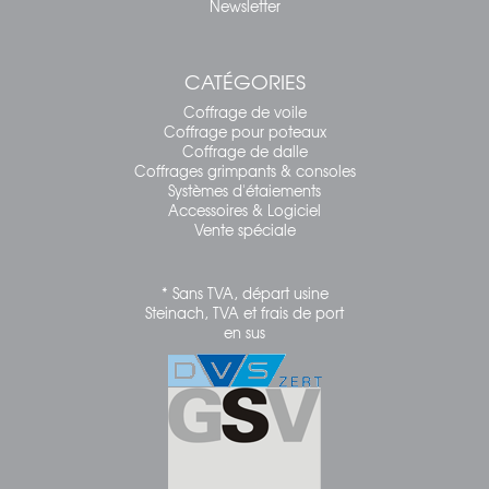
Newsletter
CATÉGORIES
Coffrage de voile
Coffrage pour poteaux
Coffrage de dalle
Coffrages grimpants & consoles
Systèmes d'étaiements
Accessoires & Logiciel
Vente spéciale
* Sans TVA, départ usine
Steinach, TVA et frais de port
en sus