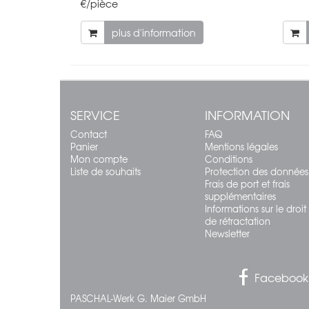
€/pièce
plus d'information
SERVICE
INFORMATION
Contact
FAQ
Panier
Mentions légales
Mon compte
Conditions
Liste de souhaits
Protection des données
Frais de port et frais
supplémentaires
Informations sur le droit
de rétractation
Newsletter
Facebook
PASCHAL-Werk G. Maier GmbH