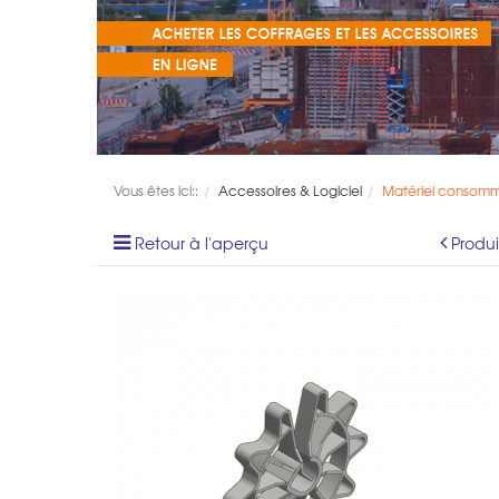
Vous êtes ici::
Accessoires & Logiciel
Matériel consom
Retour à l'aperçu
Produ