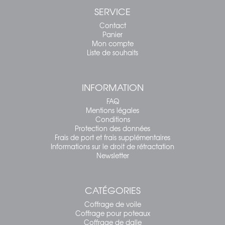
SERVICE
Contact
Panier
Mon compte
Liste de souhaits
INFORMATION
FAQ
Mentions légales
Conditions
Protection des données
Frais de port et frais supplémentaires
Informations sur le droit de rétractation
Newsletter
CATÉGORIES
Coffrage de voile
Coffrage pour poteaux
Coffrage de dalle