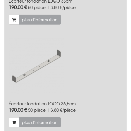
Écarteur fondation LOGO 35cm
190,00 €
50 pièce | 3,80 €/pièce
plus d'information
Écarteur fondation LOGO 36,5cm
190,00 €
50 pièce | 3,80 €/pièce
plus d'information