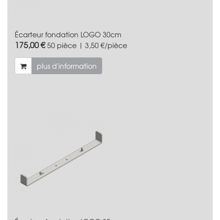
Écarteur fondation LOGO 30cm
175,00 €
50 pièce | 3,50 €/pièce
plus d'information