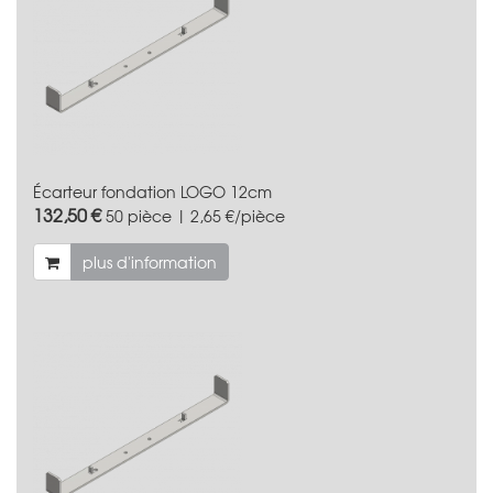
Écarteur fondation LOGO 12cm
132,50 €
50 pièce | 2,65 €/pièce
plus d'information