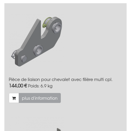
Pièce de liaison pour chevalet avec filière multi cpl.
144,00 €
Poids:
6.9 kg
plus d'information