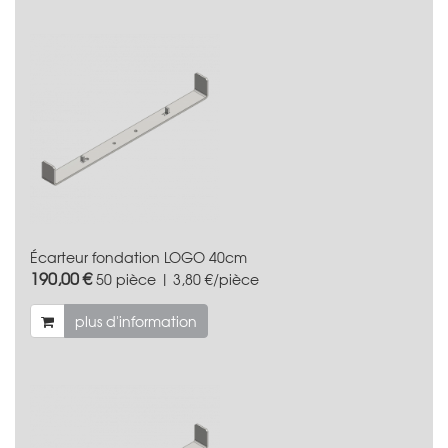
Écarteur fondation LOGO 40cm
190,00 €
50 pièce | 3,80 €/pièce
plus d'information