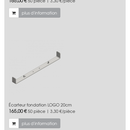
165,00 €
50 pièce | 3,30 €/pièce
plus d'information
Écarteur fondation LOGO 20cm
165,00 €
50 pièce | 3,30 €/pièce
plus d'information