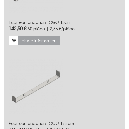
Écarteur fondation LOGO 15cm
142,50 €
50 pièce | 2,85 €/pièce
plus d'information
Écarteur fondation LOGO 17,5cm