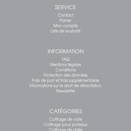
SERVICE
Contact
Panier
Mon compte
Liste de souhaits
INFORMATION
FAQ
Mentions légales
Conditions
Protection des données
Frais de port et frais supplémentaires
Informations sur le droit de rétractation
Newsletter
CATÉGORIES
Coffrage de voile
Coffrage pour poteaux
Coffrage de dalle