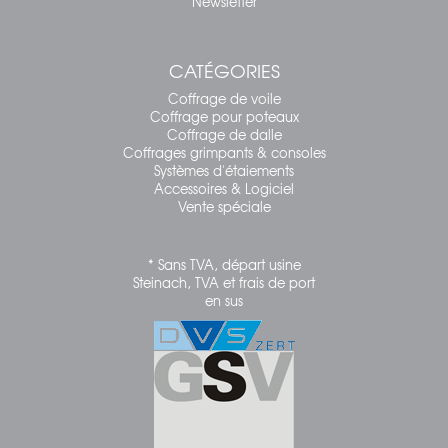
Newsletter
CATÉGORIES
Coffrage de voile
Coffrage pour poteaux
Coffrage de dalle
Coffrages grimpants & consoles
Systèmes d'étaiements
Accessoires & Logiciel
Vente spéciale
* Sans TVA, départ usine
Steinach, TVA et frais de port
en sus