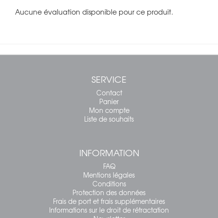
Aucune évaluation disponible pour ce produit.
SERVICE
Contact
Panier
Mon compte
Liste de souhaits
INFORMATION
FAQ
Mentions légales
Conditions
Protection des données
Frais de port et frais supplémentaires
Informations sur le droit de rétractation