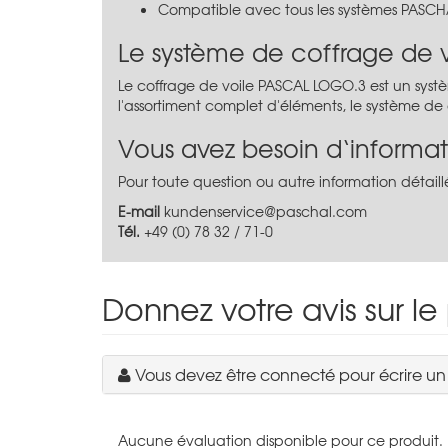
Compatible avec tous les systèmes PASCH
Le système de coffrage de 
Le coffrage de voile PASCAL LOGO.3 est un sys
l'assortiment complet d'éléments, le système de 
Vous avez besoin d‘informat
Pour toute question ou autre information détaillé
E-mail
kundenservice@paschal.com
Tél.
+49 (0) 78 32 / 71-0
Donnez votre avis sur le
Vous devez être connecté pour écrire u
Aucune évaluation disponible pour ce produit.