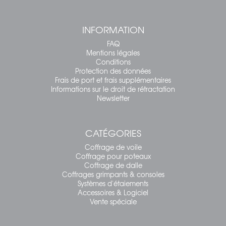
INFORMATION
FAQ
Mentions légales
Conditions
Protection des données
Frais de port et frais supplémentaires
Informations sur le droit de rétractation
Newsletter
CATÉGORIES
Coffrage de voile
Coffrage pour poteaux
Coffrage de dalle
Coffrages grimpants & consoles
Systèmes d'étaiements
Accessoires & Logiciel
Vente spéciale