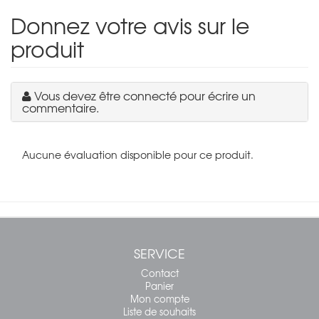
Donnez votre avis sur le
produit
Vous devez être connecté pour écrire un
commentaire.
Aucune évaluation disponible pour ce produit.
SERVICE
Contact
Panier
Mon compte
Liste de souhaits