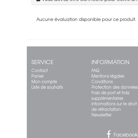
Aucune évaluation disponible pour ce produit.
SERVICE
INFORMATION
Contact
FAQ
Panier
Mentions légales
Mon compte
Conditions
Liste de souhaits
Protection des données
Frais de port et frais
supplémentaires
Informations sur le droit
de rétractation
Newsletter
Facebook