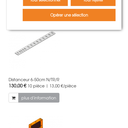
Opérer une sélection
Distanceur 6-50cm N/TR/R
130,00 €
10 pièce | 13,00 €/pièce
plus d'information