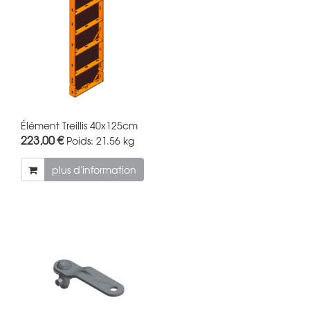
Élément Treillis 40x125cm
223,00 €
Poids:
21.56 kg
plus d'information