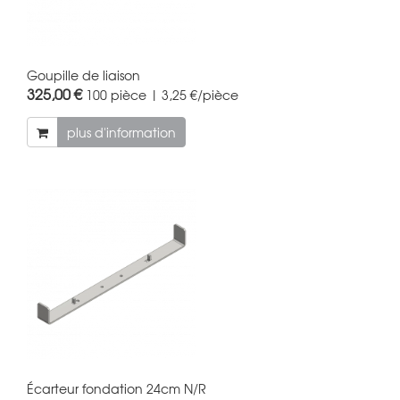
Goupille de liaison
325,00 €
100 pièce | 3,25 €/pièce
plus d'information
Écarteur fondation 24cm N/R