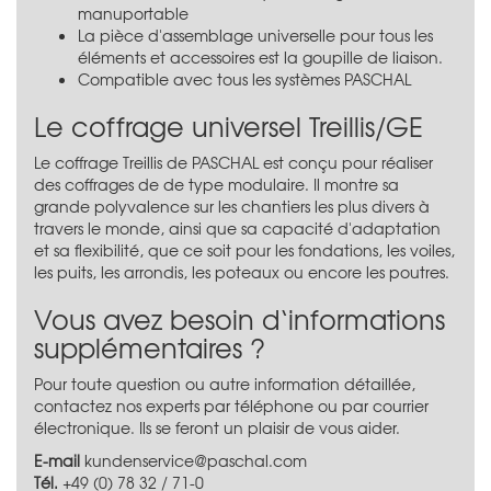
manuportable
La pièce d'assemblage universelle pour tous les
éléments et accessoires est la goupille de liaison.
Compatible avec tous les systèmes PASCHAL
Le coffrage universel Treillis/GE
Le coffrage Treillis de PASCHAL est conçu pour réaliser
des coffrages de de type modulaire. Il montre sa
grande polyvalence sur les chantiers les plus divers à
travers le monde, ainsi que sa capacité d'adaptation
et sa flexibilité, que ce soit pour les fondations, les voiles,
les puits, les arrondis, les poteaux ou encore les poutres.
Vous avez besoin d‘informations
supplémentaires ?
Pour toute question ou autre information détaillée,
contactez nos experts par téléphone ou par courrier
électronique. Ils se feront un plaisir de vous aider.
E-mail
kundenservice@paschal.com
Tél.
+49 (0) 78 32 / 71-0