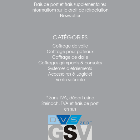
Frais de port et frais supplémentaires
Informations sur le droit de rétractation
Newsletter
CATÉGORIES
Coffrage de voile
Coffrage pour poteaux
Coffrage de dalle
Coffrages grimpants & consoles
Systèmes d'étaiements
Accessoires & Logiciel
Vente spéciale
* Sans TVA, départ usine
Steinach, TVA et frais de port
en sus