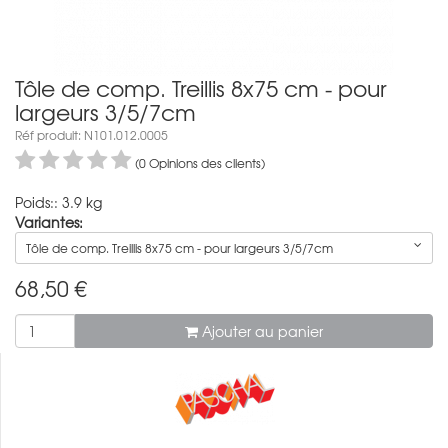
Tôle de comp. Treillis 8x75 cm - pour
largeurs 3/5/7cm
Réf produit: N101.012.0005
(0 Opinions des clients)
Poids:: 3.9 kg
Variantes:
Tôle de comp. Treillis 8x75 cm - pour largeurs 3/5/7cm
68,50
€
Ajouter au panier