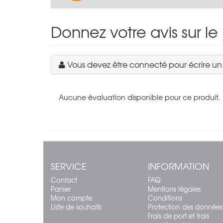
Donnez votre avis sur le
Vous devez être connecté pour écrire u
Aucune évaluation disponible pour ce produit.
SERVICE
INFORMATION
Contact
FAQ
Panier
Mentions légales
Mon compte
Conditions
Liste de souhaits
Protection des données
Frais de port et frais