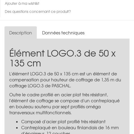
Ajouter à ma wishlist
Des questions concernant ce produit?
Description
Données techniques
Élément LOGO.3 de 50 x
135 cm
L'élément LOGO.3 de 50 x 135 cm est un élément de
compensation pour hauteur de coffrage de 1,35 m du
coffrage LOGO.3 de PASCHAL.
Outre le cadre profilé en acier plat très résistant,
l'élément de coffrage se compose d'un contreplaqué
en bouleau soutenu par sept profilés oméga
transversaux multifonctionnels.
Composé d'acier plat profilé très résistant
Contreplaqué en bouleau finlandais de 16 mm
d'épaisseur, 12 couches