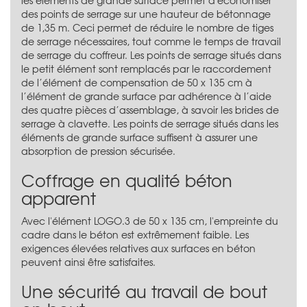
des points de serrage sur une hauteur de bétonnage
de 1,35 m. Ceci permet de réduire le nombre de tiges
de serrage nécessaires, tout comme le temps de travail
de serrage du coffreur. Les points de serrage situés dans
le petit élément sont remplacés par le raccordement
de l’élément de compensation de 50 x 135 cm à
l’élément de grande surface par adhérence à l’aide
des quatre pièces d’assemblage, à savoir les brides de
serrage à clavette. Les points de serrage situés dans les
éléments de grande surface suffisent à assurer une
absorption de pression sécurisée.
Coffrage en qualité béton
apparent
Avec l'élément LOGO.3 de 50 x 135 cm, l'empreinte du
cadre dans le béton est extrêmement faible. Les
exigences élevées relatives aux surfaces en béton
peuvent ainsi être satisfaites.
Une sécurité au travail de bout