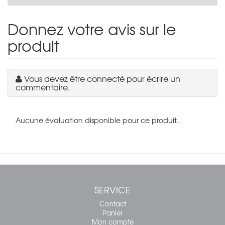
Donnez votre avis sur le
produit
Vous devez être connecté pour écrire un
commentaire.
Aucune évaluation disponible pour ce produit.
SERVICE
Contact
Panier
Mon compte