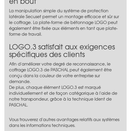
en bout
La manipulation simple du système de protection
latérale Secuset permet un montage efficace et sûr sur
le coffrage. La plate-forme de bétonnage LOGO peut
également être fixée aux éléments en tant que plate-
forme de travail.
LOGO.3 satisfait aux exigences
spécifiques des clients
Afin d'améliorer votre degré de reconnaissance, le
coffrage LOGO.3 de PASCHAL peut également être
conçu dans la couleur de votre entreprise sur
demande.
De plus, chaque élément LOGO.3 est marqué
individuellement et de façon catégorique à l'aide de
notre transpondeur, grâce à la technique Ident de
PASCHAL.
Vous trouverez d'autres avantages relatifs aux systèmes
dans les informations techniques.