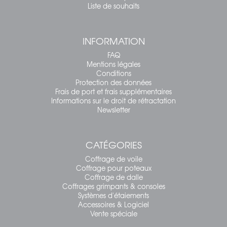
Liste de souhaits
INFORMATION
FAQ
Mentions légales
Conditions
Protection des données
Frais de port et frais supplémentaires
Informations sur le droit de rétractation
Newsletter
CATÉGORIES
Coffrage de voile
Coffrage pour poteaux
Coffrage de dalle
Coffrages grimpants & consoles
Systèmes d'étaiements
Accessoires & Logiciel
Vente spéciale