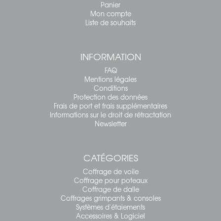
Panier
Mon compte
Liste de souhaits
INFORMATION
FAQ
Mentions légales
Conditions
Protection des données
Frais de port et frais supplémentaires
Informations sur le droit de rétractation
Newsletter
CATÉGORIES
Coffrage de voile
Coffrage pour poteaux
Coffrage de dalle
Coffrages grimpants & consoles
Systèmes d'étaiements
Accessoires & Logiciel