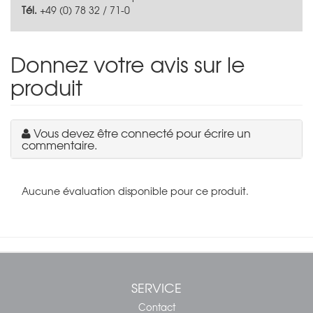
Tél.
+49 (0) 78 32 / 71-0
Donnez votre avis sur le
produit
Vous devez être connecté pour écrire un
commentaire.
Aucune évaluation disponible pour ce produit.
SERVICE
Contact