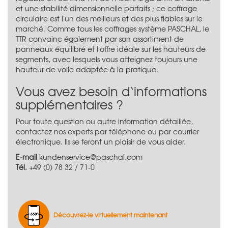
et une stabilité dimensionnelle parfaits ; ce coffrage
circulaire est l'un des meilleurs et des plus fiables sur le
marché. Comme tous les coffrages système PASCHAL, le
TTR convainc également par son assortiment de
panneaux équilibré et l'offre idéale sur les hauteurs de
segments, avec lesquels vous atteignez toujours une
hauteur de voile adaptée à la pratique.
Vous avez besoin d‘informations
supplémentaires ?
Pour toute question ou autre information détaillée,
contactez nos experts par téléphone ou par courrier
électronique. Ils se feront un plaisir de vous aider.
E-mail
kundenservice@paschal.com
Tél.
+49 (0) 78 32 / 71-0
Découvrez-le virtuellement maintenant