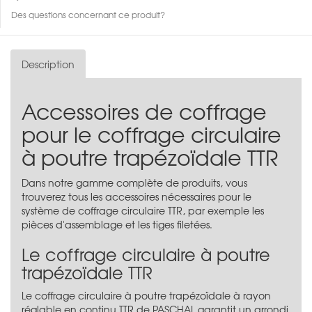
Des questions concernant ce produit?
Description
Accessoires de coffrage
pour le coffrage circulaire
à poutre trapézoïdale TTR
Dans notre gamme complète de produits, vous
trouverez tous les accessoires nécessaires pour le
système de coffrage circulaire TTR, par exemple les
pièces d'assemblage et les tiges filetées.
Le coffrage circulaire à poutre
trapézoïdale TTR
Le coffrage circulaire à poutre trapézoïdale à rayon
réglable en continu TTR de PASCHAL garantit un arrondi