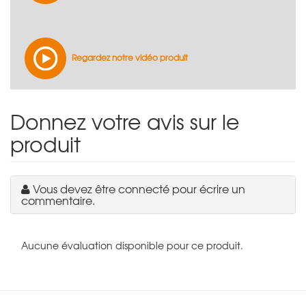
Regardez notre vidéo produit
Donnez votre avis sur le
produit
Vous devez être connecté pour écrire un
commentaire.
Aucune évaluation disponible pour ce produit.