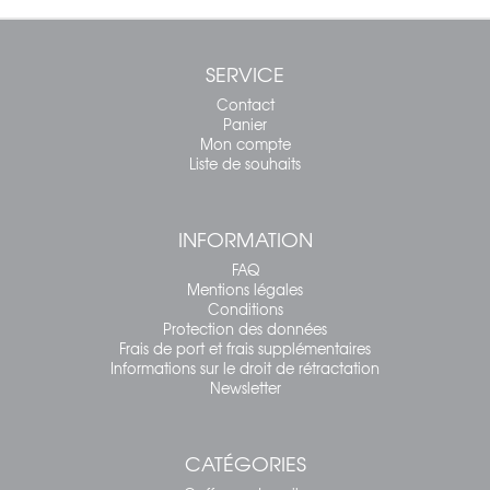
SERVICE
Contact
Panier
Mon compte
Liste de souhaits
INFORMATION
FAQ
Mentions légales
Conditions
Protection des données
Frais de port et frais supplémentaires
Informations sur le droit de rétractation
Newsletter
CATÉGORIES