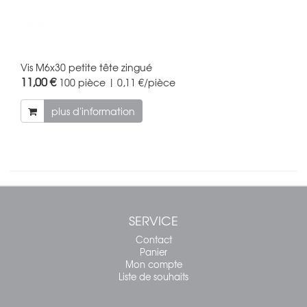
Vis M6x30 petite tête zingué
11,00 €
100 pièce | 0,11 €/pièce
plus d'information
SERVICE
Contact
Panier
Mon compte
Liste de souhaits