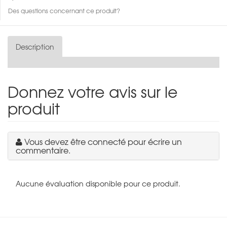
Des questions concernant ce produit?
Description
Donnez votre avis sur le
produit
Vous devez être connecté pour écrire un
commentaire.
Aucune évaluation disponible pour ce produit.