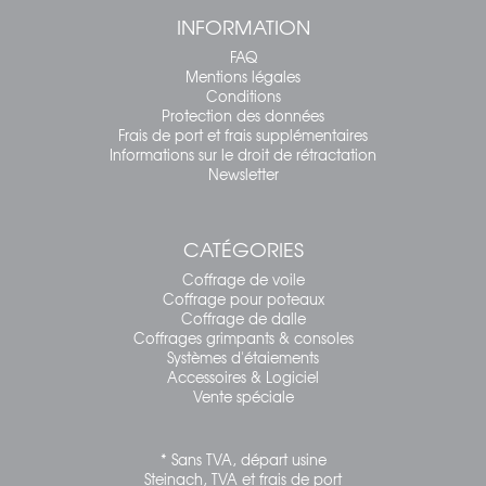
INFORMATION
FAQ
Mentions légales
Conditions
Protection des données
Frais de port et frais supplémentaires
Informations sur le droit de rétractation
Newsletter
CATÉGORIES
Coffrage de voile
Coffrage pour poteaux
Coffrage de dalle
Coffrages grimpants & consoles
Systèmes d'étaiements
Accessoires & Logiciel
Vente spéciale
* Sans TVA, départ usine
Steinach, TVA et frais de port