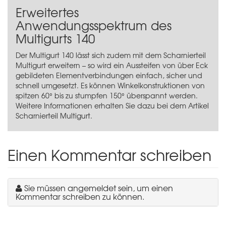
Erweitertes
Anwendungsspektrum des
Multigurts 140
Der Multigurt 140 lässt sich zudem mit dem Scharnierteil
Multigurt erweitern – so wird ein Aussteifen von über Eck
gebildeten Elementverbindungen einfach, sicher und
schnell umgesetzt. Es können Winkelkonstruktionen von
spitzen 60° bis zu stumpfen 150° überspannt werden.
Weitere Informationen erhalten Sie dazu bei dem Artikel
Scharnierteil Multigurt
.
Einen Kommentar schreiben
Sie müssen angemeldet sein, um einen
Kommentar schreiben zu können.