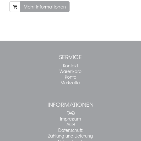
Mehr Informationen
SERVICE
Kontakt
Warenkorb
Konto
Merkzettel
INFORMATIONEN
FAQ
Impressum
AGB
Datenschutz
Zahlung und Lieferung