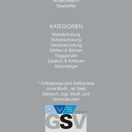
Widerrufsrecht
Newsletter
KATEGORIEN
Wandschalung
Stützenschalung
Deckenschalung
Klettern & Bühnen
Traggerüste
Zubehör & Software
Aktionslager
* Artikelpreise sind Nettopreise
ohne MwSt., ab Werk
Steinach, zzgl. MwSt. und
Versandkosten