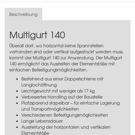
Beschreibung
Multigurt 140
Überall dort, wo horizontal keine Spannstellen
vorhanden sind oder vertikal aufgestockt werden muss,
kommt der Multigurt 140 zur Anwendung. Der Multigurt
140 ermöglicht das Aussteifen der Elementstöße mit
einfachen Befestigungsmöglichkeiten.
Bestehend aus einer Doppelschiene mit
Langlochöffnung
Leichtgewicht mit weniger als 17 kg
Verbessertes Handling auf der Baustelle
Platzsparend stapelbar – für einfache Lagerung
und Transportmöglichkeiten
Verschiedenen Befestigungsmöglichkeiten
Lange Lebensdauer
Aussteifung der horizontalen und vertikalen
Elementstöße