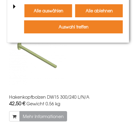
Mehr Informationen
Alle auswählen
Alle ablehnen
Auswahl treffen
Hakenkopfbolzen DW15 300/240 L/N/A
42,50 €
Gewicht
0.56 kg
Mehr Informationen