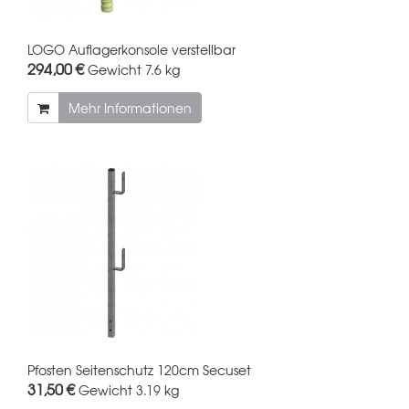
LOGO Auflagerkonsole verstellbar
294,00 €
Gewicht
7.6 kg
Mehr Informationen
Pfosten Seitenschutz 120cm Secuset
31,50 €
Gewicht
3.19 kg