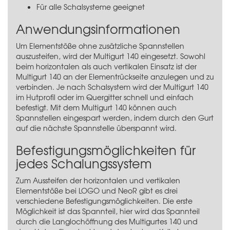
Für alle Schalsysteme geeignet
Anwendungsinformationen
Um Elementstöße ohne zusätzliche Spannstellen
auszusteifen, wird der Multigurt 140 eingesetzt. Sowohl
beim horizontalen als auch vertikalen Einsatz ist der
Multigurt 140 an der Elementrückseite anzulegen und zu
verbinden. Je nach Schalsystem wird der Multigurt 140
im Hutprofil oder im Quergitter schnell und einfach
befestigt. Mit dem Multigurt 140 können auch
Spannstellen eingespart werden, indem durch den Gurt
auf die nächste Spannstelle überspannt wird.
Befestigungsmöglichkeiten für
jedes Schalungssystem
Zum Aussteifen der horizontalen und vertikalen
Elementstöße bei LOGO und NeoR gibt es drei
verschiedene Befestigungsmöglichkeiten. Die erste
Möglichkeit ist das Spannteil, hier wird das Spannteil
durch die Langlochöffnung des Multigurtes 140 und