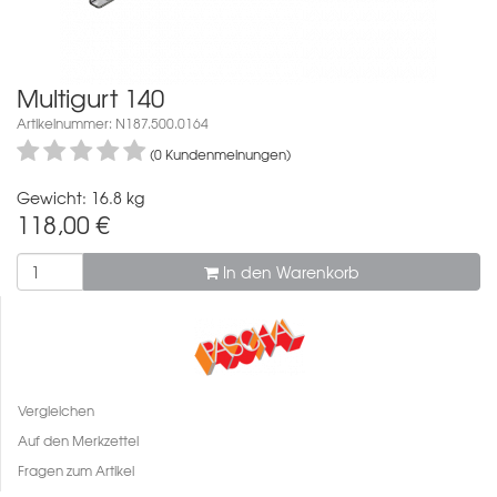
Multigurt 140
Artikelnummer: N187.500.0164
(0 Kundenmeinungen)
Gewicht: 16.8 kg
118,00
€
In den Warenkorb
Vergleichen
Auf den Merkzettel
Fragen zum Artikel