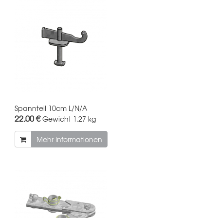
Spannteil 10cm L/N/A
22,00 €
Gewicht
1.27 kg
Mehr Informationen